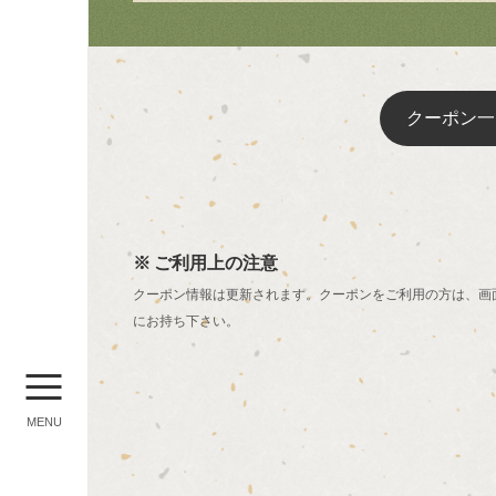
クーポン一
ご利用上の注意
クーポン情報は更新されます。クーポンをご利用の方は、画
にお持ち下さい。
MENU